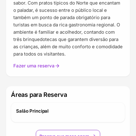
sabor. Com pratos típicos do Norte que encantam
o paladar, é sucesso entre o público local e
também um ponto de parada obrigatório para
turistas em busca da rica gastronomia regional. O
ambiente é familiar e acolhedor, contando com
três brinquedotecas que garantem diversão para
as crianças, além de muito conforto e comodidade
para todos os visitantes.
Fazer uma reserva
arrow_forward
Áreas para Reserva
Salão Principal